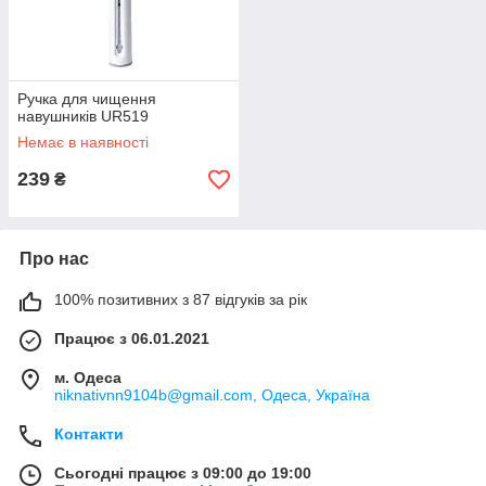
Ручка для чищення
навушників UR519
Немає в наявності
239
₴
Про нас
100% позитивних з 87 відгуків за рік
Працює з 06.01.2021
м. Одеса
niknativnn9104b@gmail.com, Одеса, Україна
Контакти
Сьогодні працює з 09:00 до 19:00