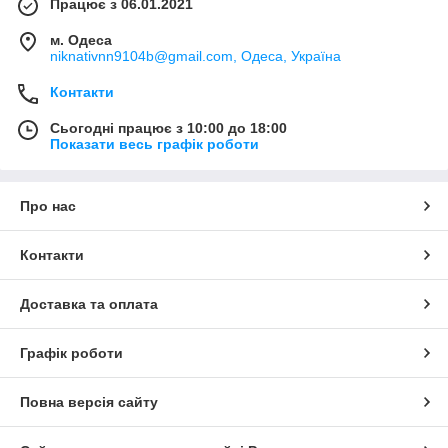
Працює з 06.01.2021
м. Одеса
niknativnn9104b@gmail.com, Одеса, Україна
Контакти
Сьогодні працює з 10:00 до 18:00
Показати весь графік роботи
Про нас
Контакти
Доставка та оплата
Графік роботи
Повна версія сайту