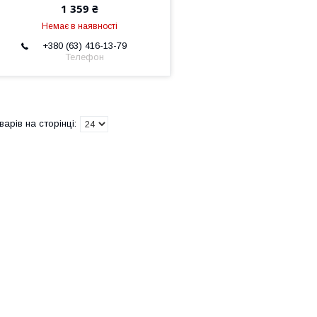
1 359 ₴
Немає в наявності
+380 (63) 416-13-79
Телефон