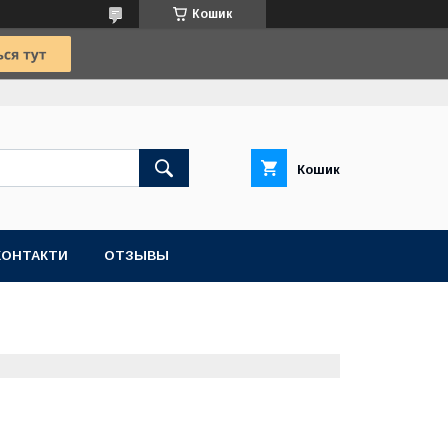
Кошик
Кошик
КОНТАКТИ
ОТЗЫВЫ