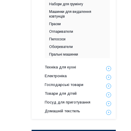
Набори для грумінгу
Машинки для видалення
ковтунців
Праски
Отпариватели
Пилососи
Обогреватели
Пральні машинки
Техніка для кухні
Електроніка
Господарські товари
Товари для дітей
Посуд для приготування
Домашній текстиль