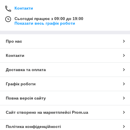
Контакти
Сьогодні працює з 09:00 до 19:00
Показати весь графік роботи
Про нас
Контакти
Доставка та оплата
Графік роботи
Повна версія сайту
Сайт створено на маркетплейсі
Prom.ua
Політика конфіденційності