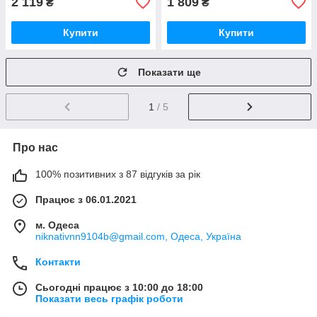
2 119
1 809
₴
₴
Купити
Купити
Показати ще
1
/ 5
Про нас
100% позитивних з 87 відгуків за рік
Працює з 06.01.2021
м. Одеса
niknativnn9104b@gmail.com, Одеса, Україна
Контакти
Сьогодні працює з 10:00 до 18:00
Показати весь графік роботи