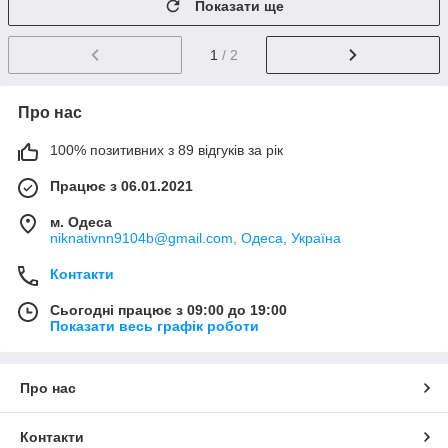
Показати ще
1
/ 2
Про нас
100% позитивних з 89 відгуків за рік
Працює з 06.01.2021
м. Одеса
niknativnn9104b@gmail.com, Одеса, Україна
Контакти
Сьогодні працює з 09:00 до 19:00
Показати весь графік роботи
Про нас
Контакти