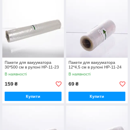
Пакети для вакууматора
Пакети для вакууматора
30*500 см в рулоні HP-11-23
12*4,5 см в рулоні HP-11-24
В наявності
В наявності
159
69
₴
₴
Купити
Купити