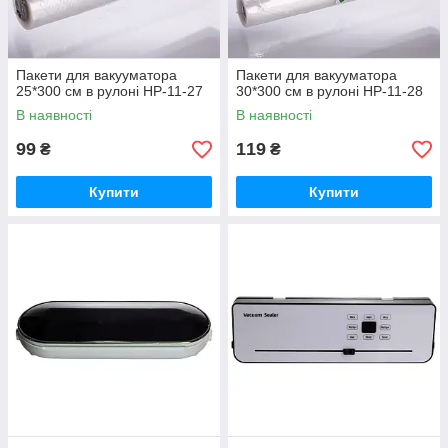
Пакети для вакууматора
Пакети для вакууматора
25*300 см в рулоні HP-11-27
30*300 см в рулоні HP-11-28
В наявності
В наявності
99
119
₴
₴
Купити
Купити