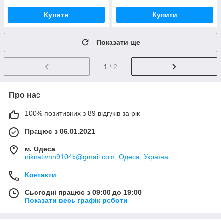
Купити
Купити
Показати ще
1
/ 2
Про нас
100% позитивних з 89 відгуків за рік
Працює з 06.01.2021
м. Одеса
niknativnn9104b@gmail.com, Одеса, Україна
Контакти
Сьогодні працює з 09:00 до 19:00
Показати весь графік роботи