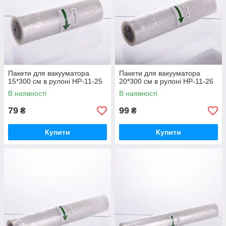
Пакети для вакууматора
Пакети для вакууматора
15*300 см в рулоні HP-11-25
20*300 см в рулоні HP-11-26
В наявності
В наявності
79
99
₴
₴
Купити
Купити