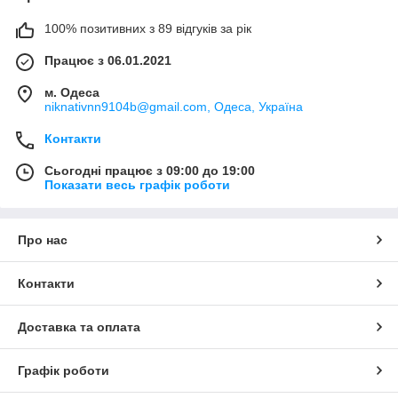
100% позитивних з 89 відгуків за рік
Працює з 06.01.2021
м. Одеса
niknativnn9104b@gmail.com, Одеса, Україна
Контакти
Сьогодні працює з 09:00 до 19:00
Показати весь графік роботи
Про нас
Контакти
Доставка та оплата
Графік роботи