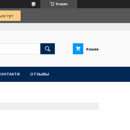
Кошик
Кошик
КОНТАКТИ
ОТЗЫВЫ