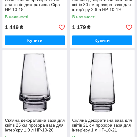
для квітів декоративна Сіра
квітів 30 см прозора ваза для
HP-10-18
інтер'єру 2.6 л HP-10-19
В наявності
В наявності
1 449
1 179
₴
₴
Купити
Купити
Скляна декоративна ваза для
Скляна декоративна ваза для
квітів 25 см прозора ваза для
квітів 21 см прозора ваза для
інтер'єру 1.9 л HP-10-20
інтер'єру 1 л HP-10-21