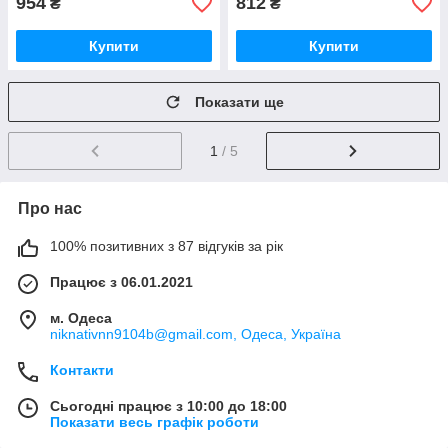
954
812
₴
₴
Купити
Купити
Показати ще
1
/ 5
Про нас
100% позитивних з 87 відгуків за рік
Працює з 06.01.2021
м. Одеса
niknativnn9104b@gmail.com, Одеса, Україна
Контакти
Сьогодні працює з 10:00 до 18:00
Показати весь графік роботи