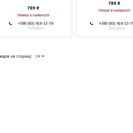
789 ₴
789 ₴
Немає в наявності
Немає в наявності
+380 (63) 416-13-79
+380 (63) 416-13-7
Телефон
Телефон