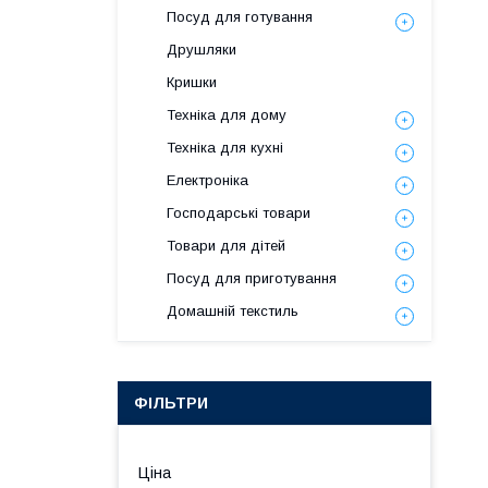
Посуд для готування
Друшляки
Кришки
Техніка для дому
Техніка для кухні
Електроніка
Господарські товари
Товари для дітей
Посуд для приготування
Домашній текстиль
ФІЛЬТРИ
Ціна