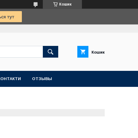
Кошик
Кошик
КОНТАКТИ
ОТЗЫВЫ