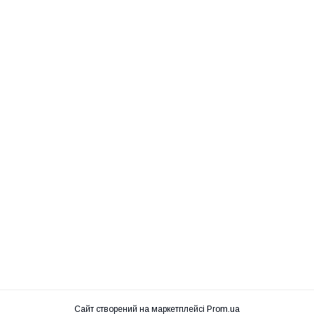
Сайт створений на маркетплейсі
Prom.ua