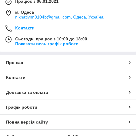
Працює з 06.01.2021
м. Одеса
niknativnn9104b@gmail.com, Одеса, Україна
Контакти
Сьогодні працює з 10:00 до 18:00
Показати весь графік роботи
Про нас
Контакти
Доставка та оплата
Графік роботи
Повна версія сайту