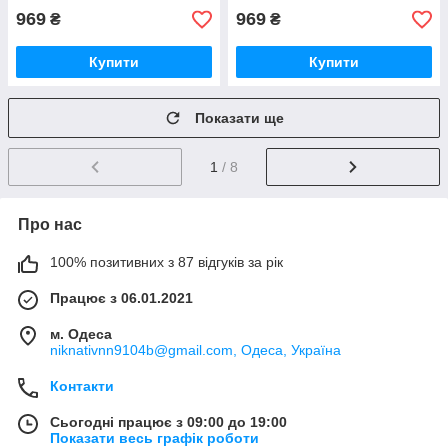
969
969
₴
₴
Купити
Купити
Показати ще
1
/ 8
Про нас
100% позитивних з 87 відгуків за рік
Працює з 06.01.2021
м. Одеса
niknativnn9104b@gmail.com, Одеса, Україна
Контакти
Сьогодні працює з 09:00 до 19:00
Показати весь графік роботи