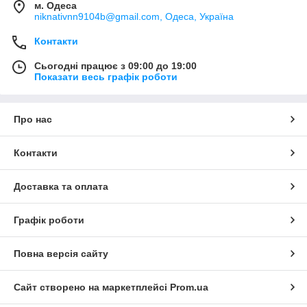
м. Одеса
niknativnn9104b@gmail.com, Одеса, Україна
Контакти
Сьогодні працює з 09:00 до 19:00
Показати весь графік роботи
Про нас
Контакти
Доставка та оплата
Графік роботи
Повна версія сайту
Сайт створено на маркетплейсі
Prom.ua