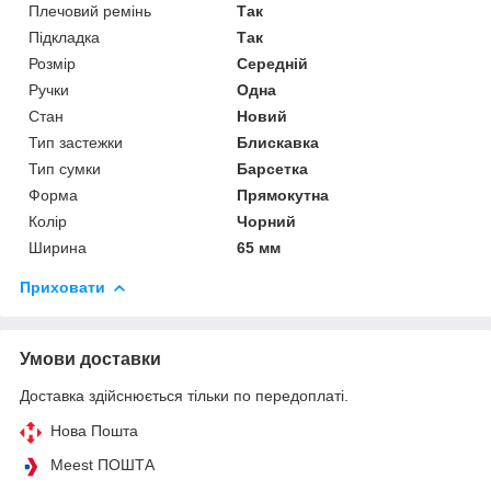
Плечовий ремінь
Так
Підкладка
Так
Розмір
Середній
Ручки
Одна
Стан
Новий
Тип застежки
Блискавка
Тип сумки
Барсетка
Форма
Прямокутна
Колір
Чорний
Ширина
65 мм
Приховати
Умови доставки
Доставка здійснюється тільки по передоплаті.
Нова Пошта
Meest ПОШТА