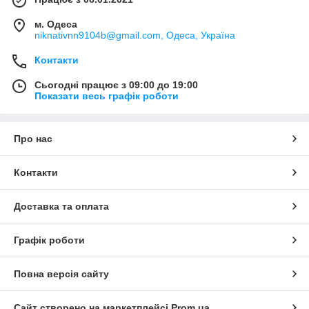
м. Одеса
niknativnn9104b@gmail.com, Одеса, Україна
Контакти
Сьогодні працює з 09:00 до 19:00
Показати весь графік роботи
Про нас
Контакти
Доставка та оплата
Графік роботи
Повна версія сайту
Сайт створено на маркетплейсі
Prom.ua