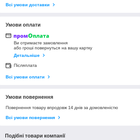
Всі умови доставки
Умови оплати
Ви отримаєте замовлення
або гроші повернуться на вашу картку
Детальніше
Післяплата
Всі умови оплати
Умови повернення
Повернення товару впродовж 14 днів за домовленістю
Всі умови повернення
Подібні товари компанії