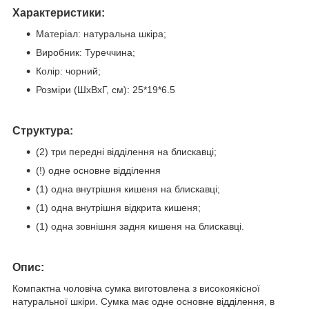
Характеристики:
Матеріал: натуральна шкіра;
Виробник: Туреччина;
Колір: чорний;
Розміри (ШхВхГ, см): 25*19*6.5
Структура:
(2) три передні відділення на блискавці;
(!) одне основне відділення
(1) одна внутрішня кишеня на блискавці;
(1) одна внутрішня відкрита кишеня;
(1) одна зовнішня задня кишеня на блискавці.
Опис:
Компактна чоловіча сумка виготовлена з високоякісної
натуральної шкіри. Сумка має одне основне відділення, в