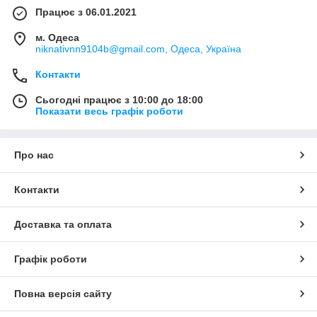
Працює з 06.01.2021
м. Одеса
niknativnn9104b@gmail.com, Одеса, Україна
Контакти
Сьогодні працює з 10:00 до 18:00
Показати весь графік роботи
Про нас
Контакти
Доставка та оплата
Графік роботи
Повна версія сайту