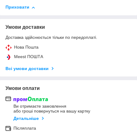
Приховати
Умови доставки
Доставка здійснюється тільки по передоплаті.
Нова Пошта
Meest ПОШТА
Всі умови доставки
Умови оплати
Ви отримаєте замовлення
або гроші повернуться на вашу картку
Детальніше
Післяплата