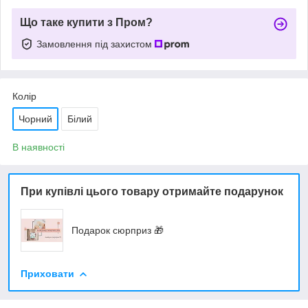
Що таке купити з Пром?
Замовлення під захистом
Колір
Чорний
Білий
В наявності
При купівлі цього товару отримайте подарунок
Подарок сюрприз 🎁
Приховати