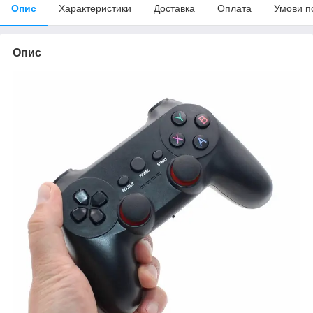
Опис
Характеристики
Доставка
Оплата
Умови п
Опис