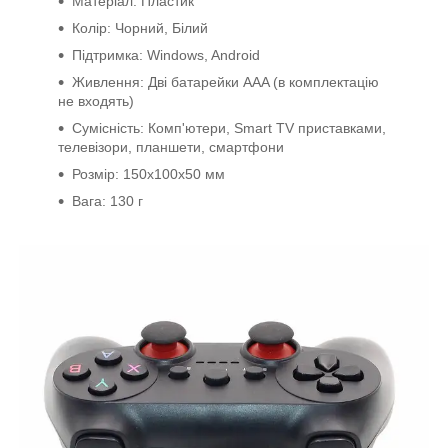
Матеріал: Пластик
Колір: Чорний, Білий
Підтримка: Windows, Android
Живлення: Дві батарейки AAA (в комплектацію
не входять)
Сумісність: Комп'ютери, Smart TV приставками,
телевізори, планшети, смартфони
Розмір: 150х100х50 мм
Вага: 130 г