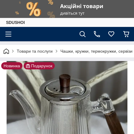
SDUSHOI
Товари та послуги
Чашки, кружки, термокружки, сервізи
Новинка
Подарунок