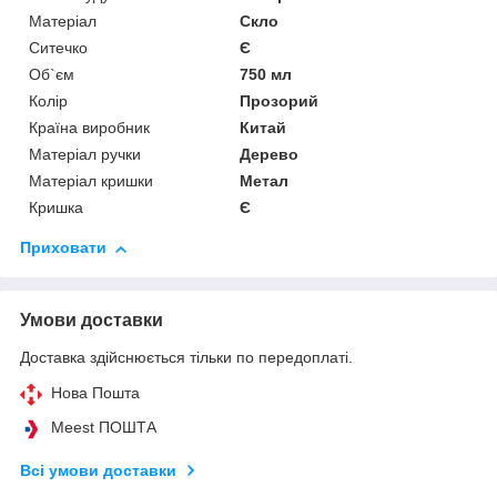
Матеріал
Скло
Ситечко
Є
Об`єм
750 мл
Колір
Прозорий
Країна виробник
Китай
Матеріал ручки
Дерево
Матеріал кришки
Метал
Кришка
Є
Приховати
Умови доставки
Доставка здійснюється тільки по передоплаті.
Нова Пошта
Meest ПОШТА
Всі умови доставки