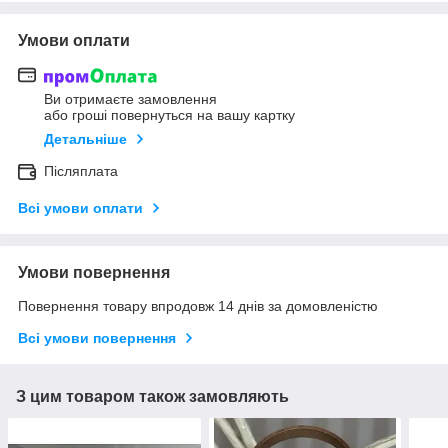
Умови оплати
Ви отримаєте замовлення
або гроші повернуться на вашу картку
Детальніше
Післяплата
Всі умови оплати
Умови повернення
Повернення товару впродовж 14 днів за домовленістю
Всі умови повернення
З цим товаром також замовляють