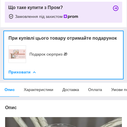
Що таке купити з Пром?
Замовлення під захистом
При купівлі цього товару отримайте подарунок
Подарок сюрприз 🎁
Приховати
Опис
Характеристики
Доставка
Оплата
Умови п
Опис