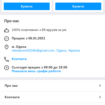
Купити
Купити
Про нас
100% позитивних з 89 відгуків за рік
Працює з 06.01.2021
м. Одеса
niknativnn9104b@gmail.com, Одеса, Україна
Контакти
Сьогодні працює з 09:00 до 19:00
Показати весь графік роботи
Про нас
Контакти