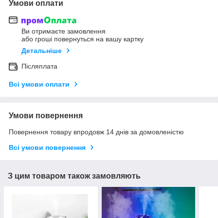
Умови оплати
Ви отримаєте замовлення
або гроші повернуться на вашу картку
Детальніше
Післяплата
Всі умови оплати
Умови повернення
Повернення товару впродовж 14 днів за домовленістю
Всі умови повернення
З цим товаром також замовляють