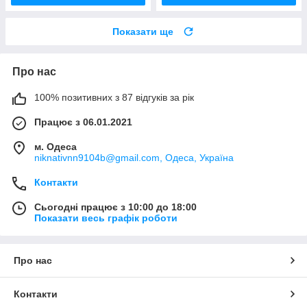
Показати ще
Про нас
100% позитивних з 87 відгуків за рік
Працює з 06.01.2021
м. Одеса
niknativnn9104b@gmail.com, Одеса, Україна
Контакти
Сьогодні працює з 10:00 до 18:00
Показати весь графік роботи
Про нас
Контакти