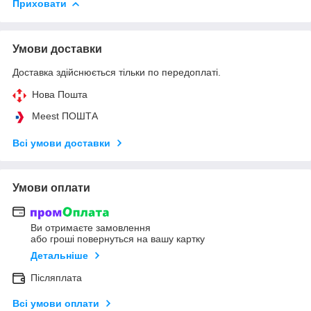
Приховати
Умови доставки
Доставка здійснюється тільки по передоплаті.
Нова Пошта
Meest ПОШТА
Всі умови доставки
Умови оплати
Ви отримаєте замовлення
або гроші повернуться на вашу картку
Детальніше
Післяплата
Всі умови оплати