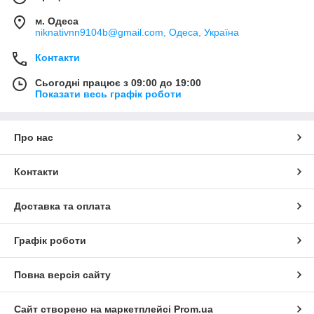
м. Одеса
niknativnn9104b@gmail.com, Одеса, Україна
Контакти
Сьогодні працює з 09:00 до 19:00
Показати весь графік роботи
Про нас
Контакти
Доставка та оплата
Графік роботи
Повна версія сайту
Сайт створено на маркетплейсі
Prom.ua