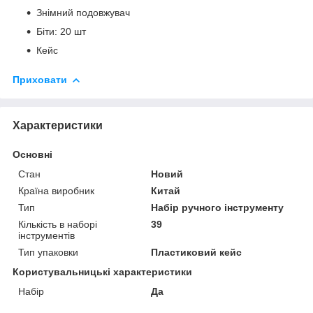
Знімний подовжувач
Біти: 20 шт
Кейс
Приховати
Характеристики
Основні
Стан
Новий
Країна виробник
Китай
Тип
Набір ручного інструменту
Кількість в наборі
39
інструментів
Тип упаковки
Пластиковий кейс
Користувальницькі характеристики
Набір
Да