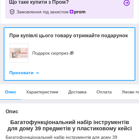
Що таке купити з Пром?
Замовлення під захистом
При купівлі цього товару отримайте подарунок
Подарок сюрприз 🎁
Приховати
Опис
Характеристики
Доставка
Оплата
Умови п
Опис
Багатофункціональний набір інструментів
для дому 39 предметів у пластиковому кейсі
Багатофункціональний набір інструментів для дому 39