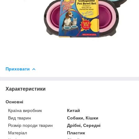
Приховати
Характеристики
Основні
Країна виробник
Китай
Вид тварин
Собаки, Кішки
Розмір породи тварин
Дрібні, Середні
Матеріал
Пластик