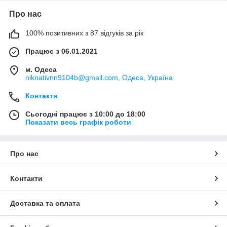
Про нас
100% позитивних з 87 відгуків за рік
Працює з 06.01.2021
м. Одеса
niknativnn9104b@gmail.com, Одеса, Україна
Контакти
Сьогодні працює з 10:00 до 18:00
Показати весь графік роботи
Про нас
Контакти
Доставка та оплата