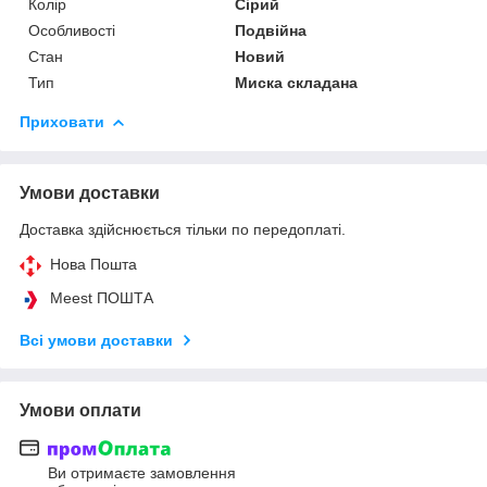
Колір
Сірий
Особливості
Подвійна
Стан
Новий
Тип
Миска складана
Приховати
Умови доставки
Доставка здійснюється тільки по передоплаті.
Нова Пошта
Meest ПОШТА
Всі умови доставки
Умови оплати
Ви отримаєте замовлення