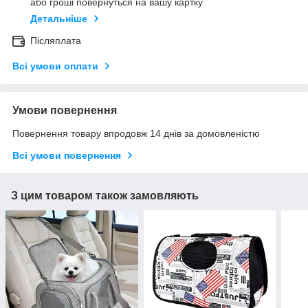
або гроші повернуться на вашу картку
Детальніше
Післяплата
Всі умови оплати
Умови повернення
Повернення товару впродовж 14 днів за домовленістю
Всі умови повернення
З цим товаром також замовляють