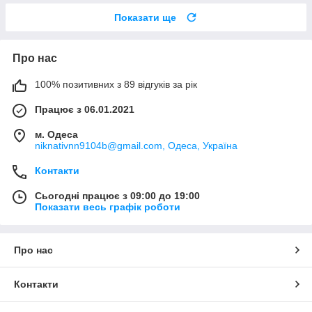
Показати ще
Про нас
100% позитивних з 89 відгуків за рік
Працює з 06.01.2021
м. Одеса
niknativnn9104b@gmail.com, Одеса, Україна
Контакти
Сьогодні працює з 09:00 до 19:00
Показати весь графік роботи
Про нас
Контакти