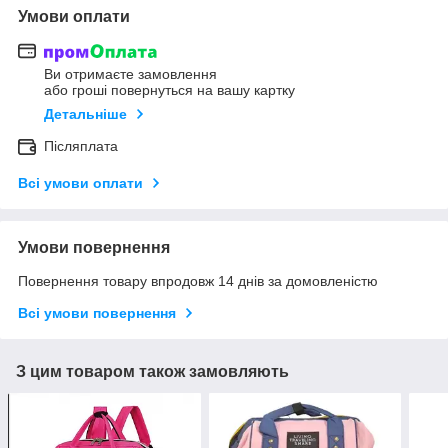
Умови оплати
Ви отримаєте замовлення
або гроші повернуться на вашу картку
Детальніше
Післяплата
Всі умови оплати
Умови повернення
Повернення товару впродовж 14 днів за домовленістю
Всі умови повернення
З цим товаром також замовляють