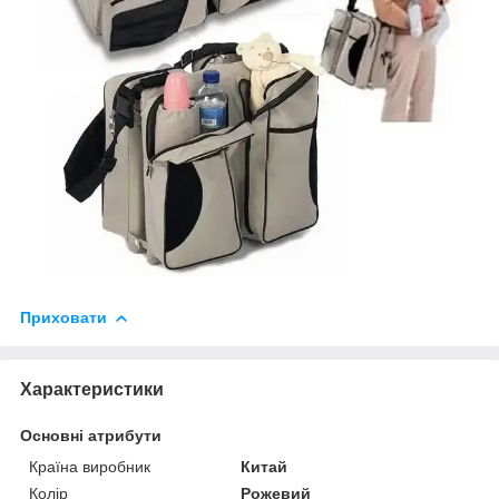
Приховати
Характеристики
Основні атрибути
Країна виробник
Китай
Колір
Рожевий