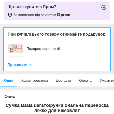
Що таке купити з Пром?
Замовлення під захистом
При купівлі цього товару отримайте подарунок
Подарок сюрприз 🎁
Приховати
Опис
Характеристики
Доставка
Оплата
Умови п
Опис
Сумка мама багатофункціональна переноска
ліжко для немовлят