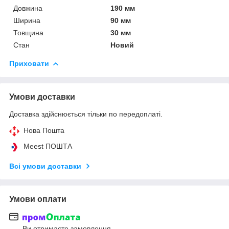
Довжина
190 мм
Ширина
90 мм
Товщина
30 мм
Стан
Новий
Приховати
Умови доставки
Доставка здійснюється тільки по передоплаті.
Нова Пошта
Meest ПОШТА
Всі умови доставки
Умови оплати
Ви отримаєте замовлення