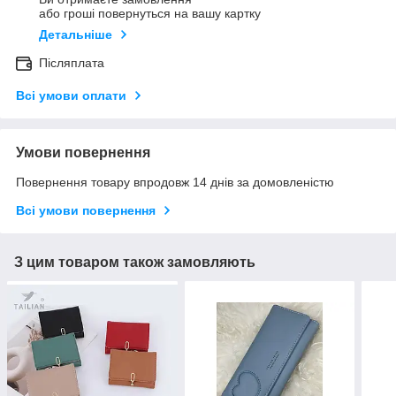
або гроші повернуться на вашу картку
Детальніше
Післяплата
Всі умови оплати
Умови повернення
Повернення товару впродовж 14 днів за домовленістю
Всі умови повернення
З цим товаром також замовляють