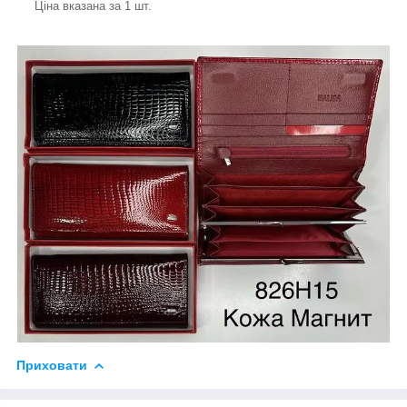
Ціна вказана за 1 шт.
Приховати