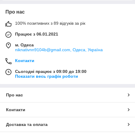
Про нас
100% позитивних з 89 відгуків за рік
Працює з 06.01.2021
м. Одеса
niknativnn9104b@gmail.com, Одеса, Україна
Контакти
Сьогодні працює з 09:00 до 19:00
Показати весь графік роботи
Про нас
Контакти
Доставка та оплата