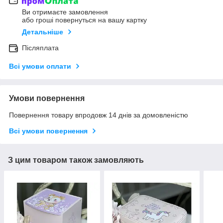
Ви отримаєте замовлення
або гроші повернуться на вашу картку
Детальніше
Післяплата
Всі умови оплати
Умови повернення
Повернення товару впродовж 14 днів за домовленістю
Всі умови повернення
З цим товаром також замовляють