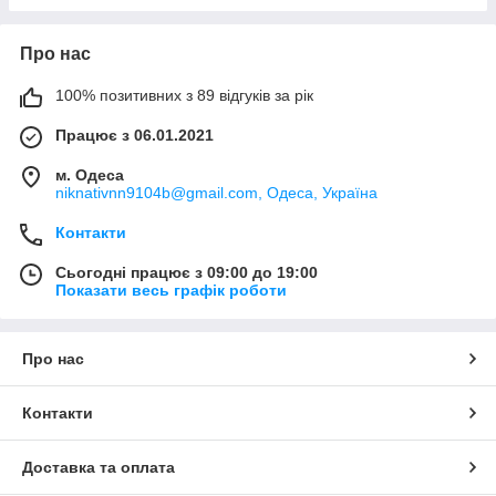
Про нас
100% позитивних з 89 відгуків за рік
Працює з 06.01.2021
м. Одеса
niknativnn9104b@gmail.com, Одеса, Україна
Контакти
Сьогодні працює з 09:00 до 19:00
Показати весь графік роботи
Про нас
Контакти
Доставка та оплата