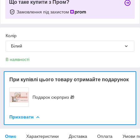
Що таке купити з Пром?
Замовлення під захистом
Колір
Білий
В наявності
При купівлі цього товару отримайте подарунок
Подарок сюрприз 🎁
Приховати
Опис
Характеристики
Доставка
Оплата
Умови п