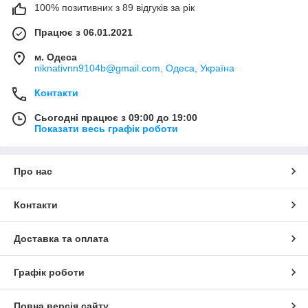
100% позитивних з 89 відгуків за рік
Працює з 06.01.2021
м. Одеса
niknativnn9104b@gmail.com, Одеса, Україна
Контакти
Сьогодні працює з 09:00 до 19:00
Показати весь графік роботи
Про нас
Контакти
Доставка та оплата
Графік роботи
Повна версія сайту