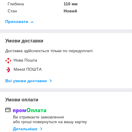
Глибина
110 мм
Стан
Новий
Приховати
Умови доставки
Доставка здійснюється тільки по передоплаті.
Нова Пошта
Meest ПОШТА
Всі умови доставки
Умови оплати
Ви отримаєте замовлення
або гроші повернуться на вашу картку
Детальніше