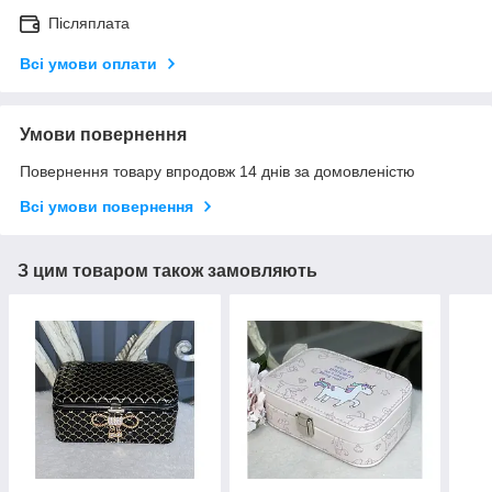
Післяплата
Всі умови оплати
Умови повернення
Повернення товару впродовж 14 днів за домовленістю
Всі умови повернення
З цим товаром також замовляють