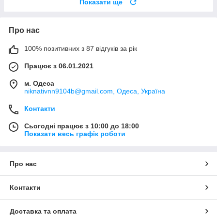
Показати ще
Про нас
100% позитивних з 87 відгуків за рік
Працює з 06.01.2021
м. Одеса
niknativnn9104b@gmail.com, Одеса, Україна
Контакти
Сьогодні працює з 10:00 до 18:00
Показати весь графік роботи
Про нас
Контакти
Доставка та оплата