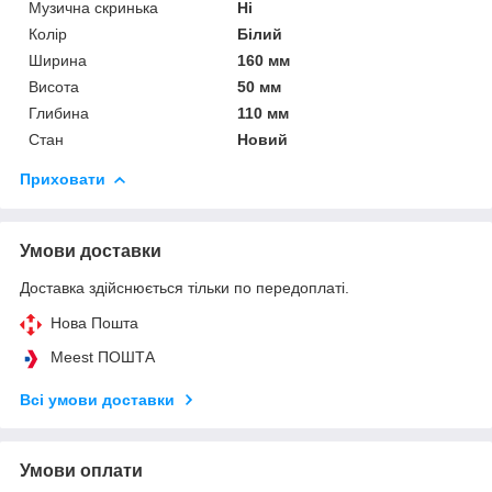
Музична скринька
Ні
Колір
Білий
Ширина
160 мм
Висота
50 мм
Глибина
110 мм
Стан
Новий
Приховати
Умови доставки
Доставка здійснюється тільки по передоплаті.
Нова Пошта
Meest ПОШТА
Всі умови доставки
Умови оплати