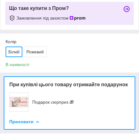
Що таке купити з Пром?
Замовлення під захистом
Колір
Білий
Рожевий
В наявності
При купівлі цього товару отримайте подарунок
Подарок сюрприз 🎁
Приховати