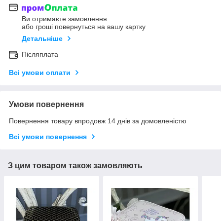
Ви отримаєте замовлення
або гроші повернуться на вашу картку
Детальніше
Післяплата
Всі умови оплати
Умови повернення
Повернення товару впродовж 14 днів за домовленістю
Всі умови повернення
З цим товаром також замовляють