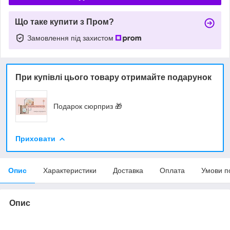
Що таке купити з Пром?
Замовлення під захистом
При купівлі цього товару отримайте подарунок
Подарок сюрприз 🎁
Приховати
Опис
Характеристики
Доставка
Оплата
Умови п
Опис