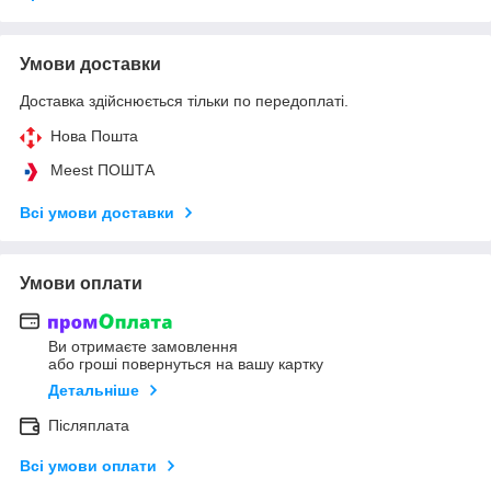
Умови доставки
Доставка здійснюється тільки по передоплаті.
Нова Пошта
Meest ПОШТА
Всі умови доставки
Умови оплати
Ви отримаєте замовлення
або гроші повернуться на вашу картку
Детальніше
Післяплата
Всі умови оплати