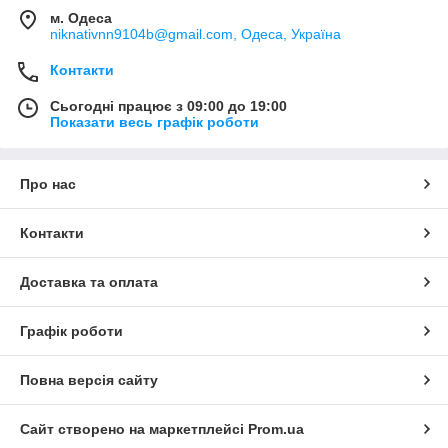
м. Одеса
niknativnn9104b@gmail.com, Одеса, Україна
Контакти
Сьогодні працює з 09:00 до 19:00
Показати весь графік роботи
Про нас
Контакти
Доставка та оплата
Графік роботи
Повна версія сайту
Сайт створено на маркетплейсі
Prom.ua