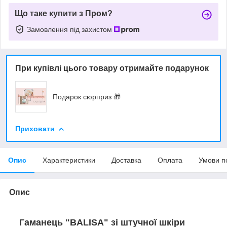
Що таке купити з Пром?
Замовлення під захистом
При купівлі цього товару отримайте подарунок
Подарок сюрприз 🎁
Приховати
Опис
Характеристики
Доставка
Оплата
Умови п
Опис
Гаманець "BALISA" зі штучної шкіри