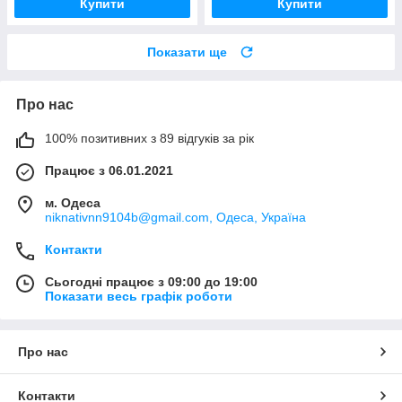
Купити
Купити
Показати ще
Про нас
100% позитивних з 89 відгуків за рік
Працює з 06.01.2021
м. Одеса
niknativnn9104b@gmail.com, Одеса, Україна
Контакти
Сьогодні працює з 09:00 до 19:00
Показати весь графік роботи
Про нас
Контакти