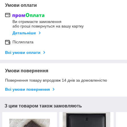
Умови оплати
Ви отримаєте замовлення
або гроші повернуться на вашу картку
Детальніше
Післяплата
Всі умови оплати
Умови повернення
Повернення товару впродовж 14 днів за домовленістю
Всі умови повернення
З цим товаром також замовляють