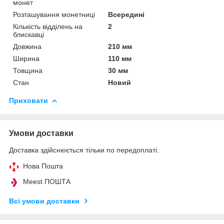
монет
Розташування монетниці
Всередині
Кількість відділень на
2
блискавці
Довжина
210 мм
Ширина
110 мм
Товщина
30 мм
Стан
Новий
Приховати
Умови доставки
Доставка здійснюється тільки по передоплаті.
Нова Пошта
Meest ПОШТА
Всі умови доставки