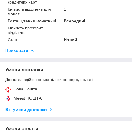
кредитних карт
Кількість відділень для
1
монет
Розташування монетниці
Всередині
Кількість прозорих
1
відділень
Стан
Новий
Приховати
Умови доставки
Доставка здійснюється тільки по передоплаті.
Нова Пошта
Meest ПОШТА
Всі умови доставки
Умови оплати