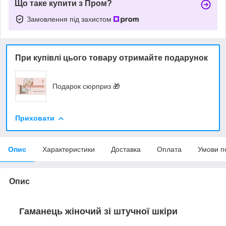
Що таке купити з Пром?
Замовлення під захистом
При купівлі цього товару отримайте подарунок
Подарок сюрприз 🎁
Приховати
Опис
Характеристики
Доставка
Оплата
Умови п
Опис
Гаманець жіночий зі штучної шкіри