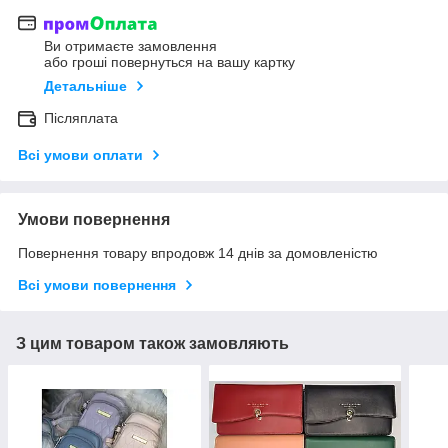
Ви отримаєте замовлення
або гроші повернуться на вашу картку
Детальніше
Післяплата
Всі умови оплати
Умови повернення
Повернення товару впродовж 14 днів за домовленістю
Всі умови повернення
З цим товаром також замовляють