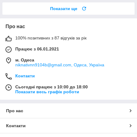
Показати ще
Про нас
100% позитивних з 87 відгуків за рік
Працює з 06.01.2021
м. Одеса
niknativnn9104b@gmail.com, Одеса, Україна
Контакти
Сьогодні працює з 10:00 до 18:00
Показати весь графік роботи
Про нас
Контакти