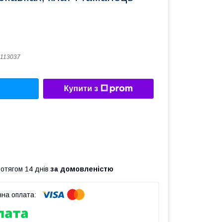
113037
Купити з
ротягом 14 днів
за домовленістю