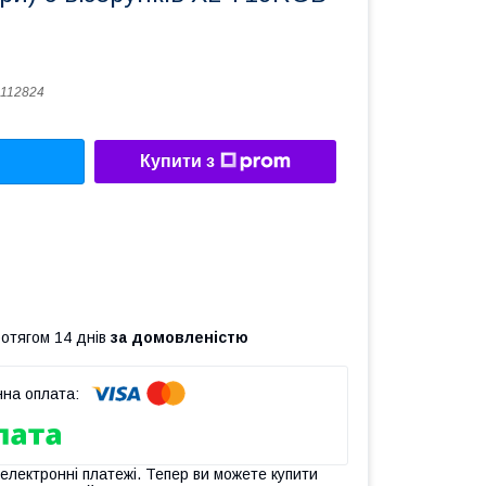
112824
Купити з
ротягом 14 днів
за домовленістю
 електронні платежі. Тепер ви можете купити