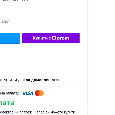
112072
Купити з
ротягом 14 днів
за домовленістю
 електронні платежі. Тепер ви можете купити