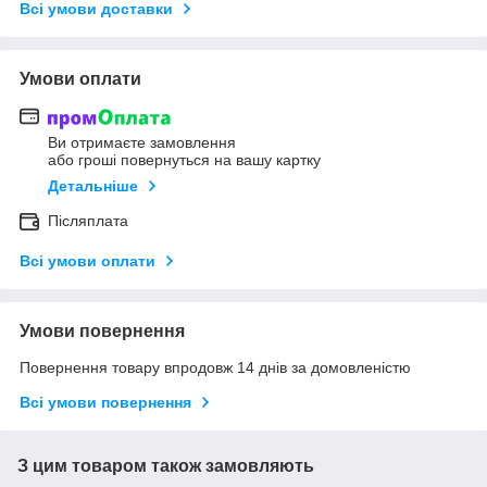
Всі умови доставки
Умови оплати
Ви отримаєте замовлення
або гроші повернуться на вашу картку
Детальніше
Післяплата
Всі умови оплати
Умови повернення
Повернення товару впродовж 14 днів за домовленістю
Всі умови повернення
З цим товаром також замовляють