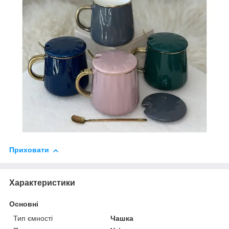
Приховати
Характеристики
Основні
Тип ємності
Чашка