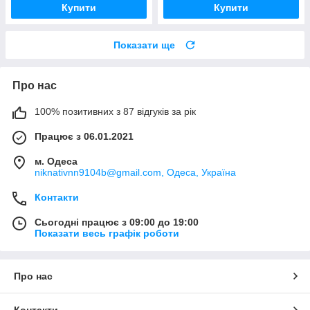
Купити
Купити
Показати ще
Про нас
100% позитивних з 87 відгуків за рік
Працює з 06.01.2021
м. Одеса
niknativnn9104b@gmail.com, Одеса, Україна
Контакти
Сьогодні працює з 09:00 до 19:00
Показати весь графік роботи
Про нас
Контакти