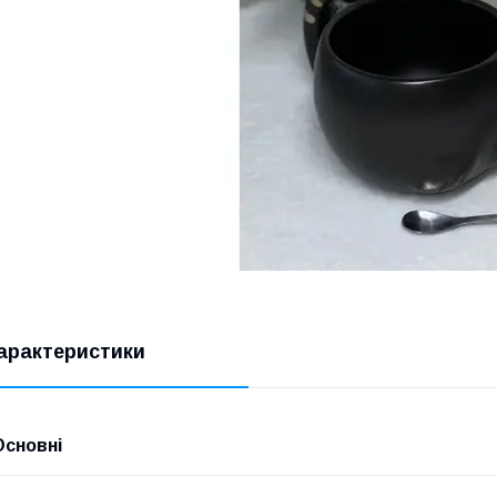
арактеристики
Основні