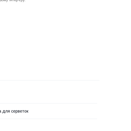
а для серветок