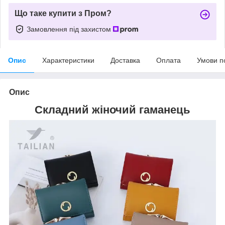
Що таке купити з Пром?
Замовлення під захистом
Опис
Характеристики
Доставка
Оплата
Умови п
Опис
Складний жіночий гаманець