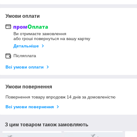
Умови оплати
Ви отримаєте замовлення
або гроші повернуться на вашу картку
Детальніше
Післяплата
Всі умови оплати
Умови повернення
Повернення товару впродовж 14 днів за домовленістю
Всі умови повернення
З цим товаром також замовляють