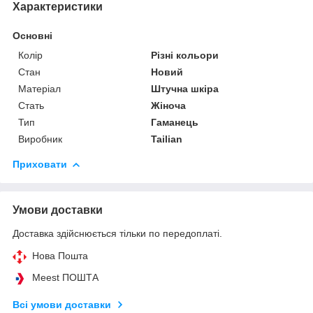
Характеристики
Основні
Колір
Різні кольори
Стан
Новий
Матеріал
Штучна шкіра
Стать
Жіноча
Тип
Гаманець
Виробник
Tailian
Приховати
Умови доставки
Доставка здійснюється тільки по передоплаті.
Нова Пошта
Meest ПОШТА
Всі умови доставки