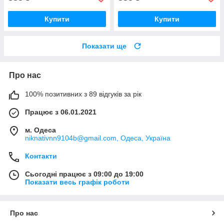
Купити
Купити
Показати ще
Про нас
100% позитивних з 89 відгуків за рік
Працює з 06.01.2021
м. Одеса
niknativnn9104b@gmail.com, Одеса, Україна
Контакти
Сьогодні працює з 09:00 до 19:00
Показати весь графік роботи
Про нас