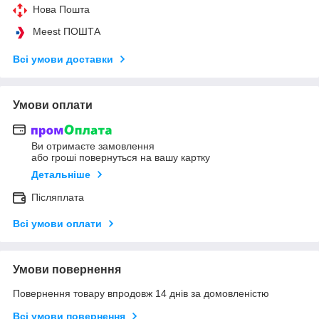
Нова Пошта
Meest ПОШТА
Всі умови доставки
Умови оплати
Ви отримаєте замовлення
або гроші повернуться на вашу картку
Детальніше
Післяплата
Всі умови оплати
Умови повернення
Повернення товару впродовж 14 днів за домовленістю
Всі умови повернення