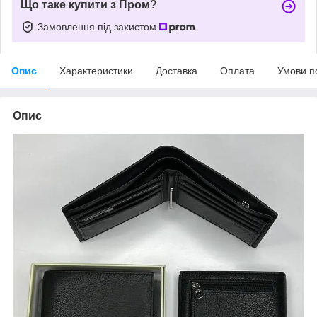
Що таке купити з Пром?
Замовлення під захистом
Опис
Характеристики
Доставка
Оплата
Умови п
Опис