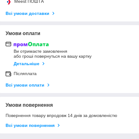
Meest ПОШТА
Всі умови доставки
Умови оплати
Ви отримаєте замовлення
або гроші повернуться на вашу картку
Детальніше
Післяплата
Всі умови оплати
Умови повернення
Повернення товару впродовж 14 днів за домовленістю
Всі умови повернення