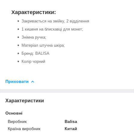
Характеристики:
Закривається на змійку, 2 відділення
1 кишеня на блискавці для монет;
Знімна ручка;
Матеріал штучна шкіра;
Бренд: BALISA
Колір чорний
Приховати
Характеристики
Основні
Виробник
Balisa
Країна виробник
Китай