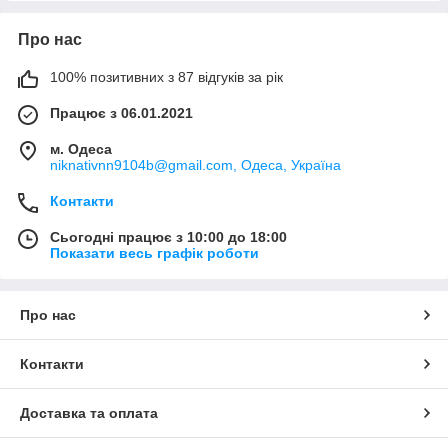
Про нас
100% позитивних з 87 відгуків за рік
Працює з 06.01.2021
м. Одеса
niknativnn9104b@gmail.com, Одеса, Україна
Контакти
Сьогодні працює з 10:00 до 18:00
Показати весь графік роботи
Про нас
Контакти
Доставка та оплата