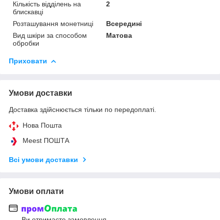
Кількість відділень на
2
блискавці
Розташування монетниці
Всередині
Вид шкіри за способом
Матова
обробки
Приховати
Умови доставки
Доставка здійснюється тільки по передоплаті.
Нова Пошта
Meest ПОШТА
Всі умови доставки
Умови оплати
Ви отримаєте замовлення