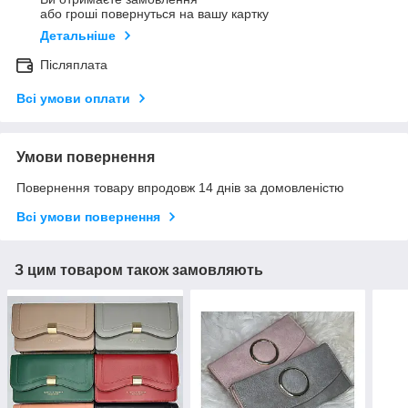
або гроші повернуться на вашу картку
Детальніше
Післяплата
Всі умови оплати
Умови повернення
Повернення товару впродовж 14 днів за домовленістю
Всі умови повернення
З цим товаром також замовляють