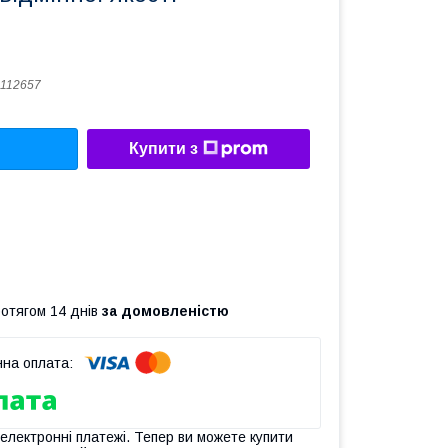
112657
Купити з
ротягом 14 днів
за домовленістю
 електронні платежі. Тепер ви можете купити