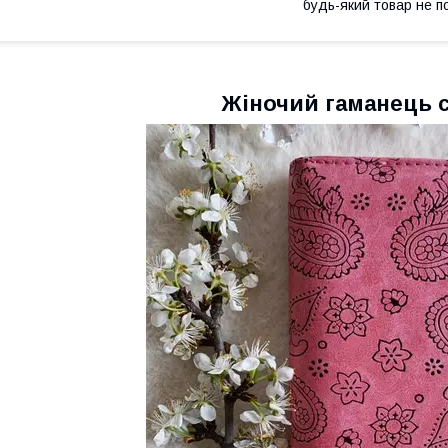
будь-який товар не п
Жіночий гаманець 