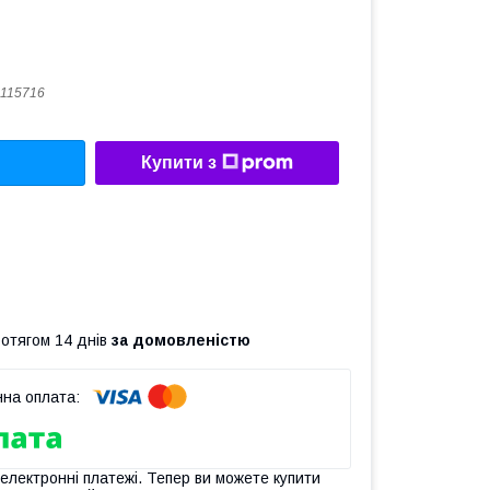
115716
Купити з
ротягом 14 днів
за домовленістю
 електронні платежі. Тепер ви можете купити