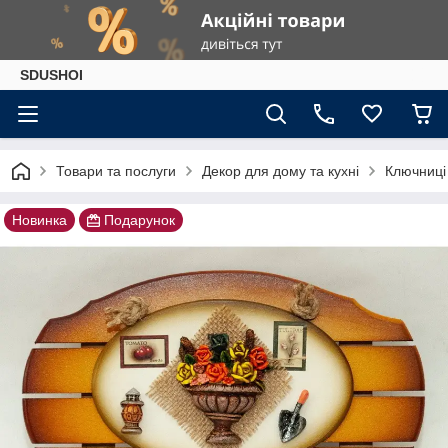
SDUSHOI
Товари та послуги
Декор для дому та кухні
Ключниці
Новинка
Подарунок