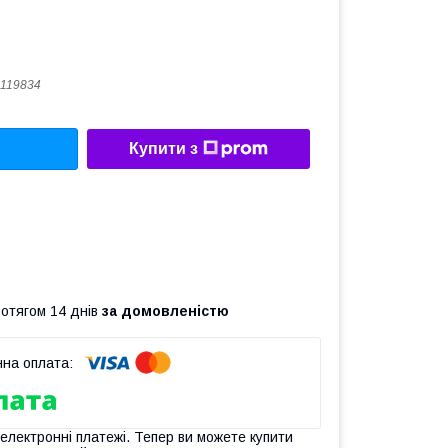
119834
Купити з
ротягом 14 днів
за домовленістю
 електронні платежі. Тепер ви можете купити