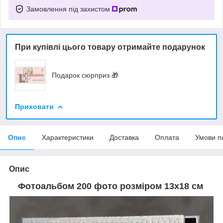
Замовлення під захистом
При купівлі цього товару отримайте подарунок
Подарок сюрприз 🎁
Приховати
Опис
Характеристики
Доставка
Оплата
Умови п
Опис
Фотоальбом 200 фото розміром 13х18 см