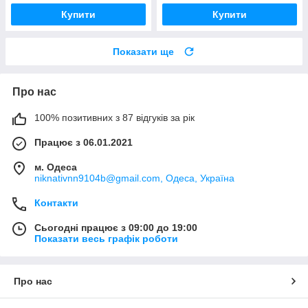
Купити
Купити
Показати ще
Про нас
100% позитивних з 87 відгуків за рік
Працює з 06.01.2021
м. Одеса
niknativnn9104b@gmail.com, Одеса, Україна
Контакти
Сьогодні працює з 09:00 до 19:00
Показати весь графік роботи
Про нас