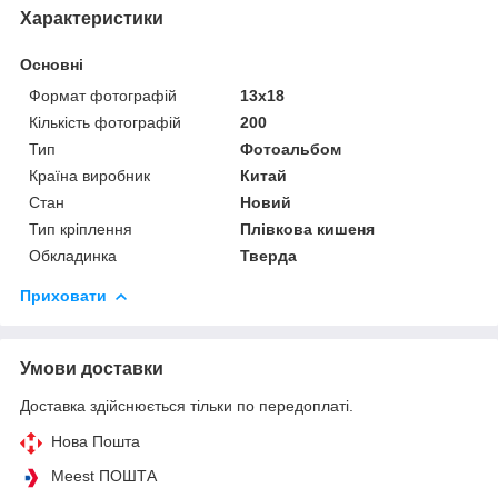
Характеристики
Основні
Формат фотографій
13х18
Кількість фотографій
200
Тип
Фотоальбом
Країна виробник
Китай
Стан
Новий
Тип кріплення
Плівкова кишеня
Обкладинка
Тверда
Приховати
Умови доставки
Доставка здійснюється тільки по передоплаті.
Нова Пошта
Meest ПОШТА