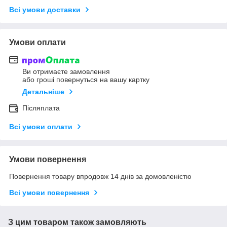
Всі умови доставки
Умови оплати
Ви отримаєте замовлення
або гроші повернуться на вашу картку
Детальніше
Післяплата
Всі умови оплати
Умови повернення
Повернення товару впродовж 14 днів за домовленістю
Всі умови повернення
З цим товаром також замовляють