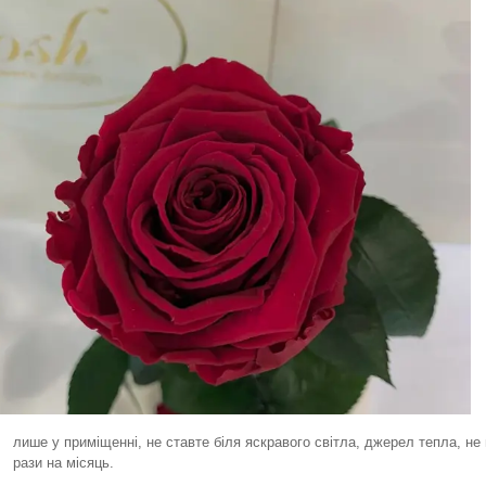
лише у приміщенні, не ставте біля яскравого світла, джерел тепла, не
рази на місяць.