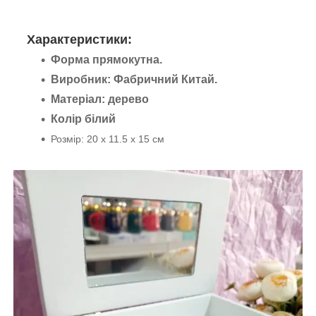
Характеристики:
Форма прямокутна.
Виробник: Фабричний Китай.
Матеріал: дерево
Колір білий
Розмір: 20 х 11.5 х 15 см