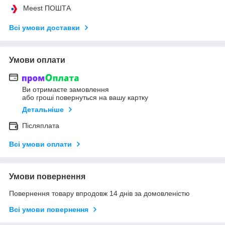
Meest ПОШТА
Всі умови доставки
Умови оплати
Ви отримаєте замовлення
або гроші повернуться на вашу картку
Детальніше
Післяплата
Всі умови оплати
Умови повернення
Повернення товару впродовж 14 днів за домовленістю
Всі умови повернення