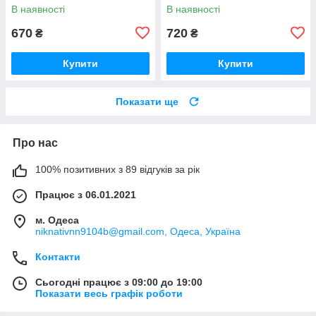
асортименті
В наявності
В наявності
670
720
₴
₴
Купити
Купити
Показати ще
Про нас
100% позитивних з 89 відгуків за рік
Працює з 06.01.2021
м. Одеса
niknativnn9104b@gmail.com, Одеса, Україна
Контакти
Сьогодні працює з 09:00 до 19:00
Показати весь графік роботи