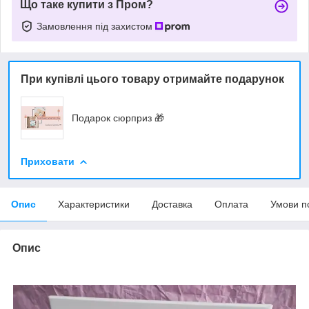
Що таке купити з Пром?
Замовлення під захистом
При купівлі цього товару отримайте подарунок
Подарок сюрприз 🎁
Приховати
Опис
Характеристики
Доставка
Оплата
Умови п
Опис