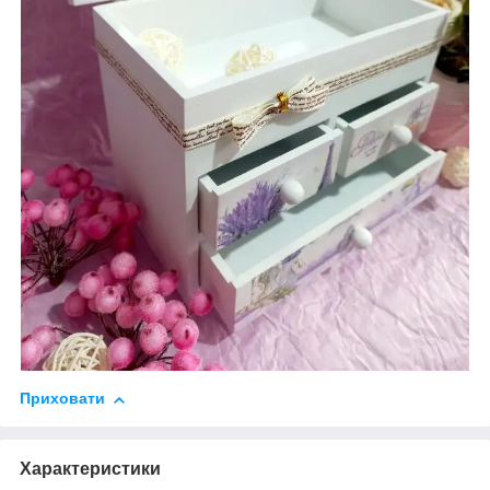
Приховати
Характеристики